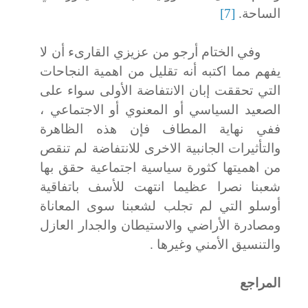
الساحة.
[7]
وفي الختام أرجو من عزيزي القارىء أن لا
يفهم مما اكتبه أنه تقليل من اهمية النجاحات
التي تحققت إبان الانتفاضة الأولى سواء على
الصعيد السياسي أو المعنوي أو الاجتماعي ،
ف
في نهاية المطاف فإن هذه الظاهرة
والتأثيرات الجانبية الاخرى للانتفاضة لم تنقص
من اهميتها كثورة سياسية اجتماعية حقق بها
شعبنا نصرا عظيما انتهت للأسف باتفاقية
أوسلو التي لم تجلب لشعبنا سوى المعاناة
ومصادرة الأراضي والاستيطان والجدار العازل
والتنسيق الأمني وغيرها .
المراجع