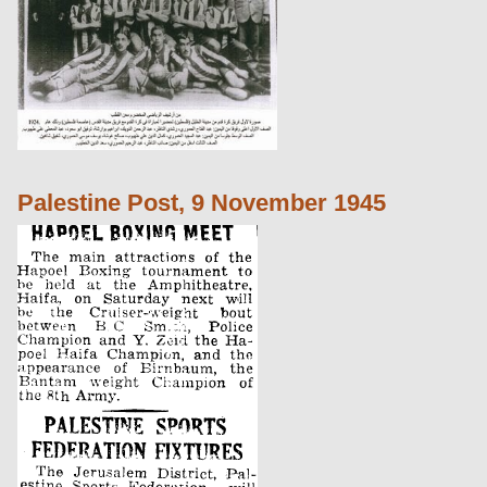
Palestine Post, 9 November 1945