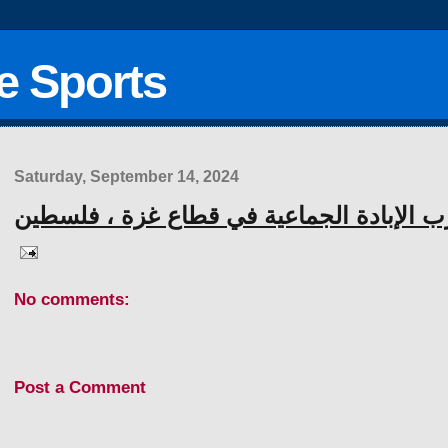
ne Sports
Saturday, September 14, 2024
ب الإبادة الجماعية في قطاع غزة ، فلسطين
No comments:
Post a Comment