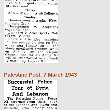
Palestine Post: 7 March 1943