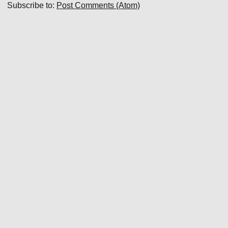
Subscribe to:
Post Comments (Atom)