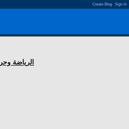
الرياضة وحر